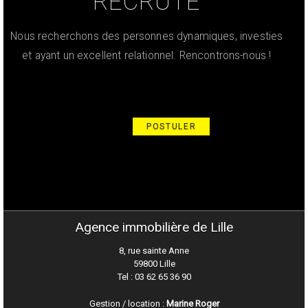
RECRUTE
Nous recherchons des personnes dynamiques, investies
et ayant un excellent relationnel. Rencontrons-nous !
POSTULER
Agence immobilière de Lille
8, rue sainte Anne
59800 Lille
Tel : 03 62 65 36 90
Gestion / location :
Marine Roger