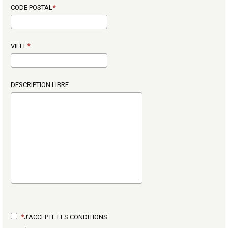
CODE POSTAL
VILLE
DESCRIPTION LIBRE
J’ACCEPTE LES CONDITIONS