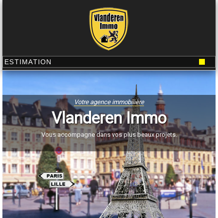
Votre agence immobilière
Vlanderen Immo
Vous accompagne dans vos plus beaux projets.