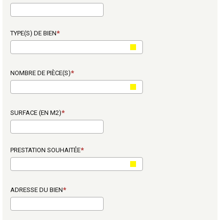
TYPE(S) DE BIEN
NOMBRE DE PIÈCE(S)
SURFACE (EN M2)
PRESTATION SOUHAITÉE
ADRESSE DU BIEN