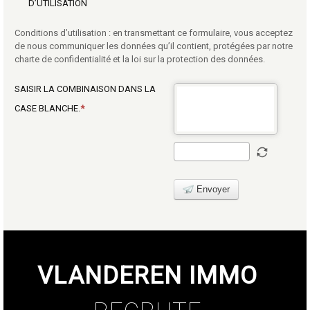
D’UTILISATION
Conditions d’utilisation : en transmettant ce formulaire, vous acceptez
de nous communiquer les données qu’il contient, protégées par notre
charte de confidentialité et la loi sur la protection des données.
SAISIR LA COMBINAISON DANS LA
CASE BLANCHE.
Envoyer
VLANDEREN IMMO