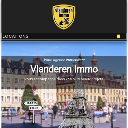
Votre agence immobilière
Vlanderen Immo
Vous accompagne dans vos plus beaux projets.