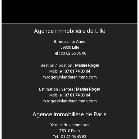
Agence immobilière de Lille
8, rue sainte Anne
59800 Lille
Tel : 03 62 65 36 90
Gestion / location :
Marine Roger
Mobile :
07 61 74 03 04
m.roger@vlanderenimmo.com
Estimation / ventes :
Marine Roger
Mobile :
07 61 74 03 04
m.roger@vlanderenimmo.com
Agence immobilière de Paris
92 quai de Jemmapes
75010 Paris
Tel :
01.42.06.43.83