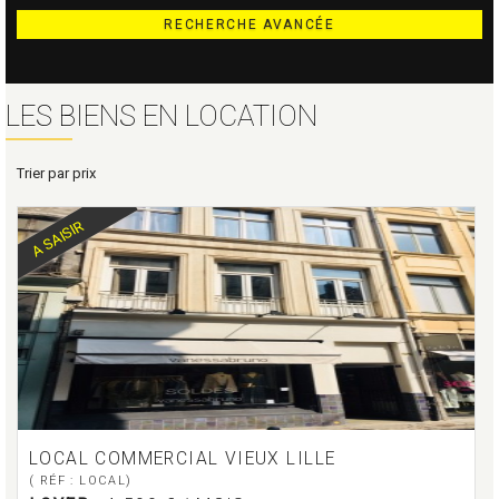
RECHERCHE AVANCÉE
LES BIENS EN LOCATION
Trier par prix
A SAISIR
LOCAL COMMERCIAL VIEUX LILLE
( RÉF : LOCAL)